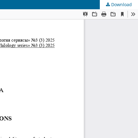
Download