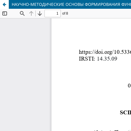
НАУЧНО-МЕТОДИЧЕСКИЕ ОСНОВЫ ФОРМИРОВАНИЯ ФУН