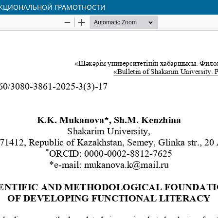
КЦИОНАЛЬНОЙ ГРАМОТНОСТИ